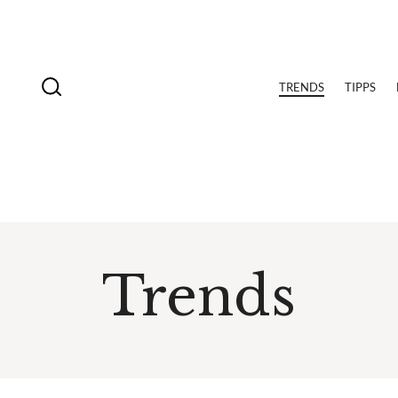
TRENDS
TIPPS
Trends