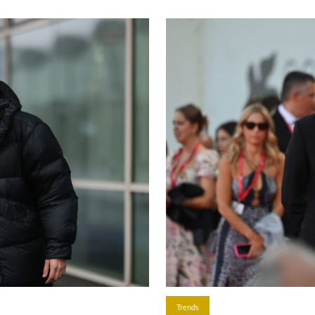
Trends