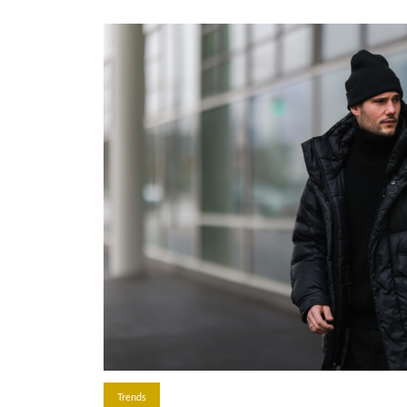
Trends