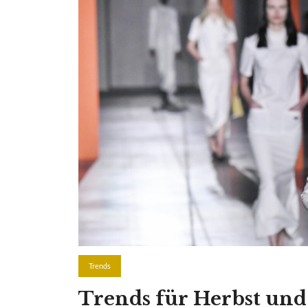
Trends
Trends für Herbst un