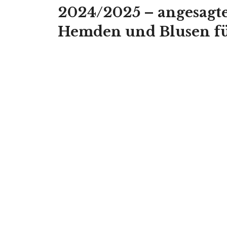
2024/2025 – angesagte
Hemden und Blusen f