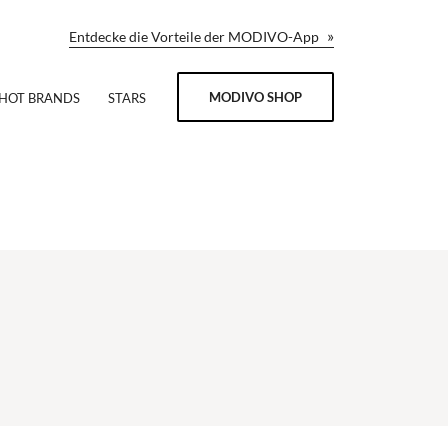
»
Entdecke die Vorteile der MODIVO-App
MODIVO SHOP
HOT BRANDS
STARS