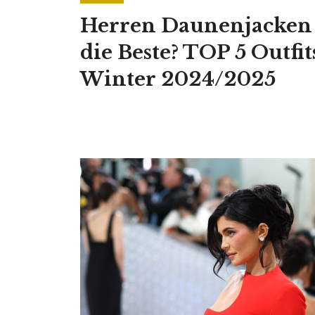
Herren Daunenjacken –
die Beste? TOP 5 Outfit
Winter 2024/2025