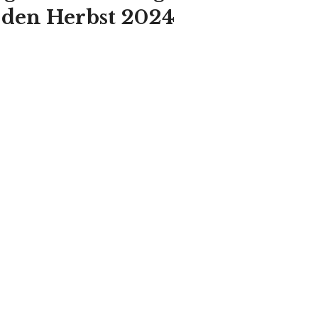
r den Herbst 2024