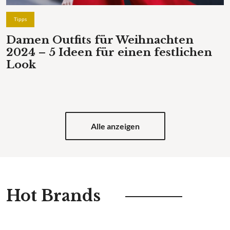
Tipps
Damen Outfits für Weihnachten
2024 – 5 Ideen für einen festlichen
Look
Alle anzeigen
Hot Brands