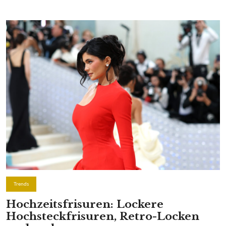
Trends
Hochzeitsfrisuren: Lockere
Hochsteckfrisuren, Retro-Locken