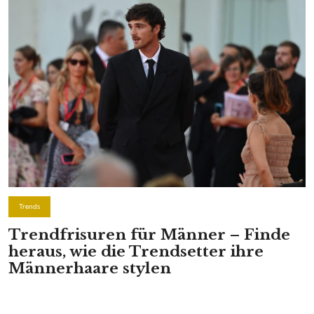
Trends
Trendfrisuren für Männer – Finde
heraus, wie die Trendsetter ihre
Männerhaare stylen