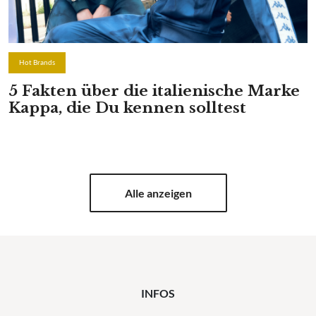
Hot Brands
5 Fakten über die italienische Marke
Kappa, die Du kennen solltest
Alle anzeigen
INFOS