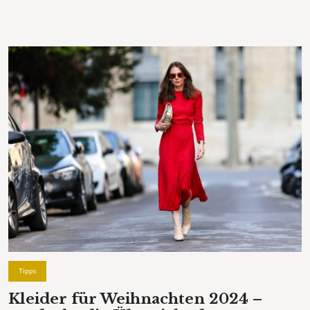
Tipps
Kleider für Weihnachten 2024 –