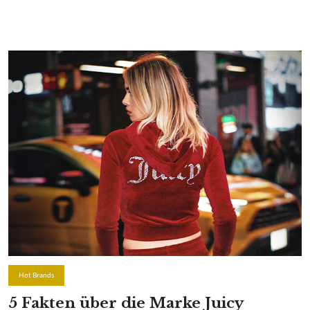
Hot Brands
5 Fakten über die Marke Juicy