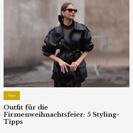
Tipps
Outfit für die
Firmenweihnachtsfeier: 5 Styling-
Tipps