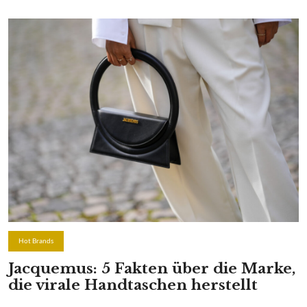
Hot Brands
Jacquemus: 5 Fakten über die Marke,
die virale Handtaschen herstellt