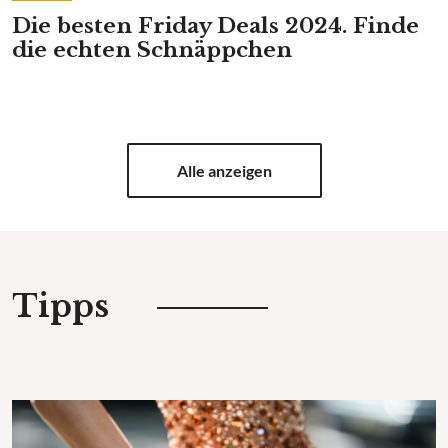
Die besten Friday Deals 2024. Finde
die echten Schnäppchen
Alle anzeigen
Tipps