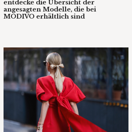
entdecke die Übersicht der
angesagten Modelle, die bei
MODIVO erhältlich sind