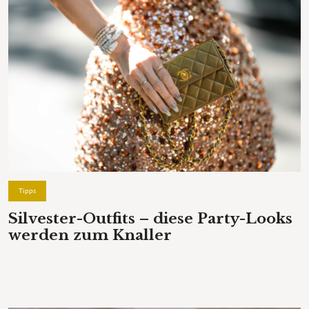
Tipps
Silvester-Outfits – diese Party-Looks
werden zum Knaller