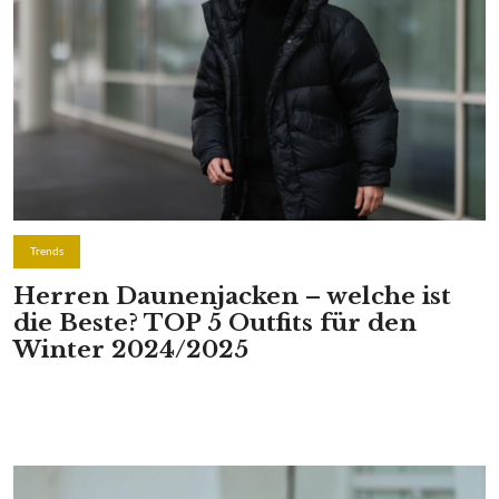
Trends
Herren Daunenjacken – welche ist
die Beste? TOP 5 Outfits für den
Winter 2024/2025