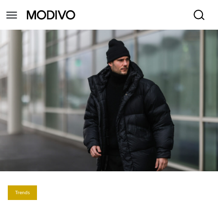
Trends