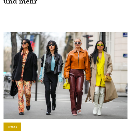
und mehr
Trends