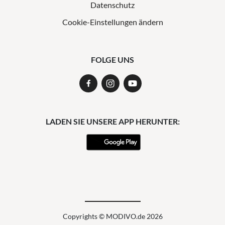
Datenschutz
Cookie-Einstellungen ändern
FOLGE UNS
LADEN SIE UNSERE APP HERUNTER:
Copyrights © MODIVO.de 2026