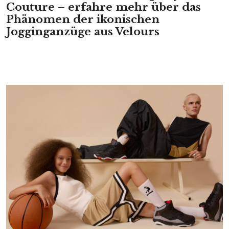
Couture – erfahre mehr über das
Phänomen der ikonischen
Jogginganzüge aus Velours