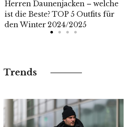
Herren Daunenjacken – welche
ist die Beste? TOP 5 Outfits für
den Winter 2024/2025
Trends