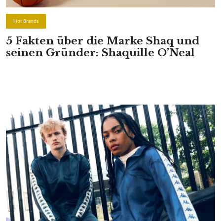
Hot Brands
5 Fakten über die Marke Shaq und
seinen Gründer: Shaquille O’Neal