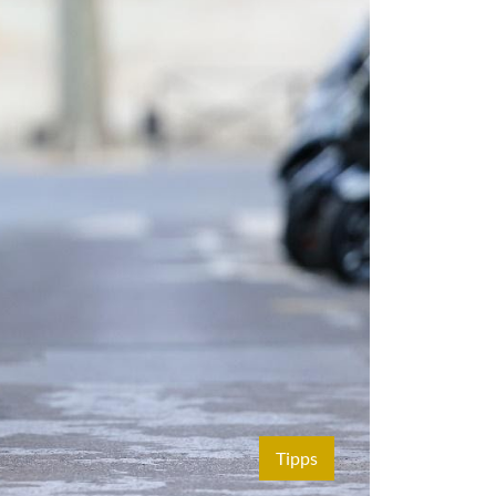
Tipps