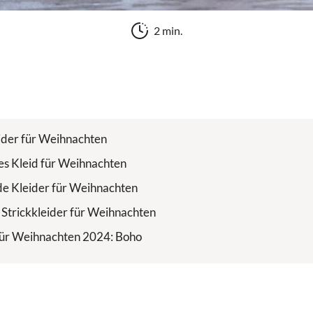
2 min.
ider für Weihnachten
s Kleid für Weihnachten
e Kleider für Weihnachten
 Strickkleider für Weihnachten
für Weihnachten 2024: Boho