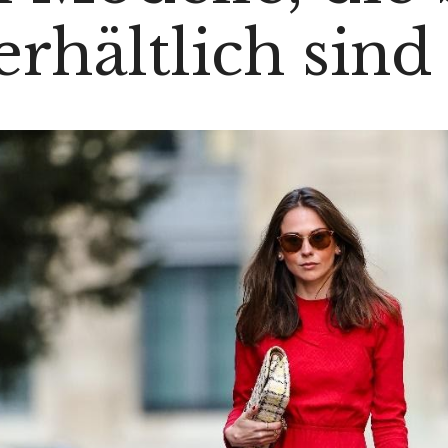
hältlich sind