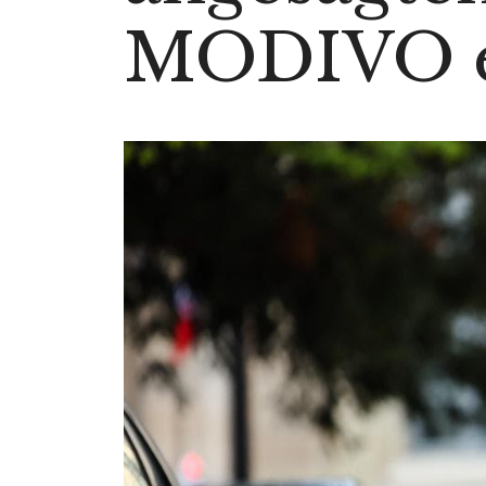
MODIVO er