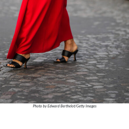
Photo by Edward Berthelot/Getty Images