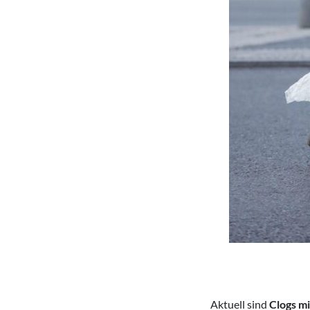
Aktuell sind
Clogs mi