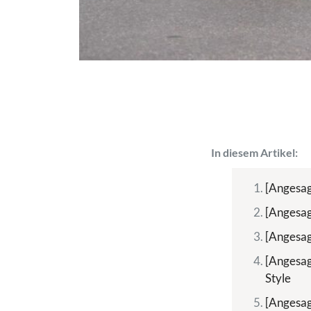
In diesem Artikel:
[Angesag
[Angesag
[Angesag
[Angesag
Style
[Angesag