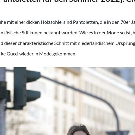
uhe mit einer dicken Holzsohle, sind Pantoletten, die in den 70er 
nzösische Stilikonen bekannt wurden. Wie es in der Mode so ist, h
d dieser charakteristische Schnitt mit niederländischem Ursprung 
rke Gucci wieder in Mode gekommen.