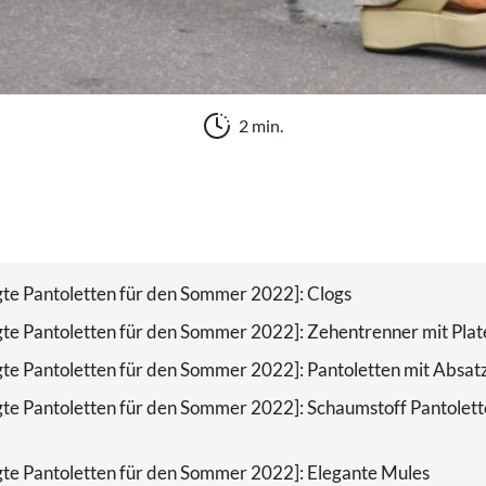
2 min.
te Pantoletten für den Sommer 2022]: Clogs
te Pantoletten für den Sommer 2022]: Zehentrenner mit Pla
te Pantoletten für den Sommer 2022]: Pantoletten mit Absat
te Pantoletten für den Sommer 2022]: Schaumstoff Pantolett
te Pantoletten für den Sommer 2022]: Elegante Mules