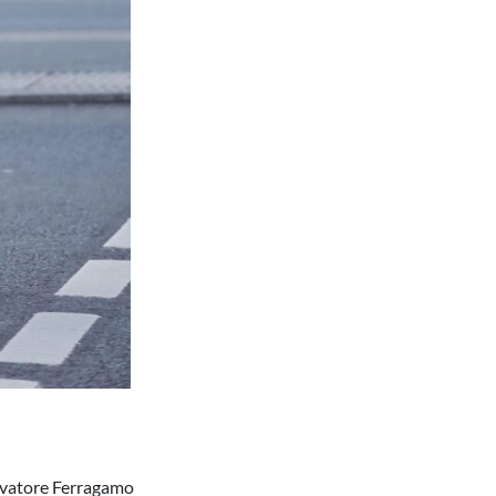
alvatore Ferragamo