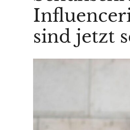
Influencer
sind jetzt