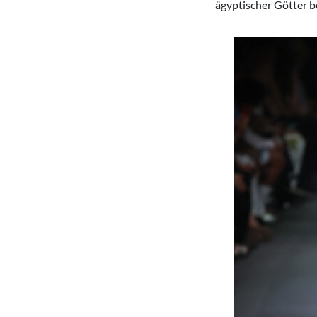
ägyptischer Götter 