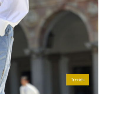
Trends