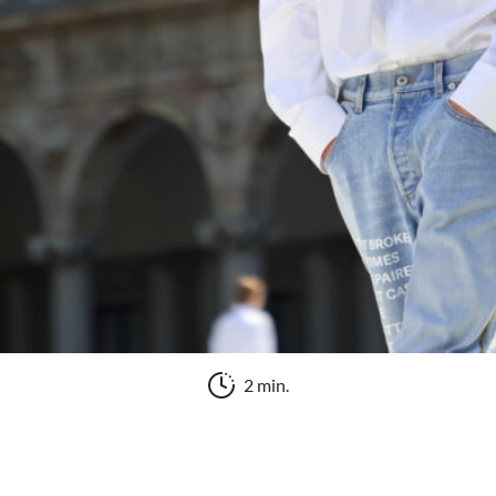
2 min.