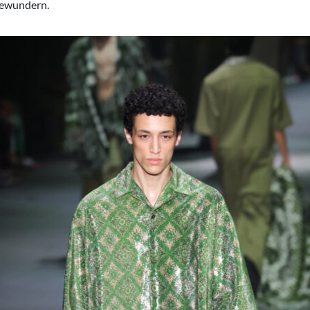
bewundern.