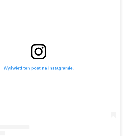
Wyświetl ten post na Instagramie.