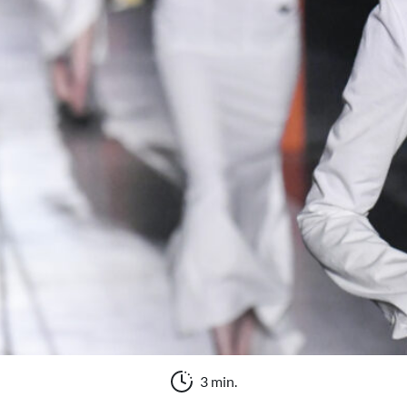
3 min.