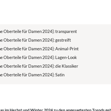
e Oberteile für Damen 2024]: transparent
e Oberteile für Damen 2024]: gestreift
e Oberteile für Damen 2024]: Animal-Print
e Oberteile für Damen 2024]: Lagen-Look
e Oberteile für Damen 2024]: die Klassiker
e Oberteile für Damen 2024]: Satin
as im Herbst und Winter 2024 zu den angesagtesten Trends geh