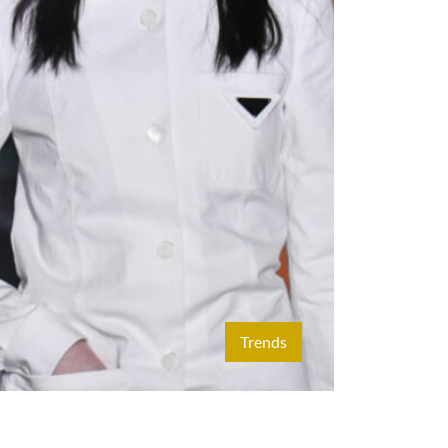
Trends