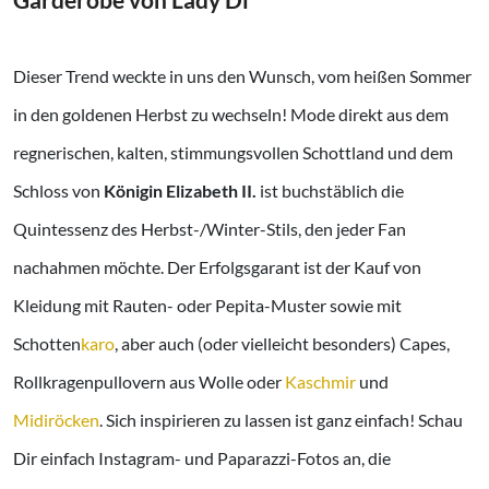
Dieser Trend weckte in uns den Wunsch, vom heißen Sommer
in den goldenen Herbst zu wechseln! Mode direkt aus dem
regnerischen, kalten, stimmungsvollen Schottland und dem
Schloss von
Königin Elizabeth II.
ist buchstäblich die
Quintessenz des Herbst-/Winter-Stils, den jeder Fan
nachahmen möchte. Der Erfolgsgarant ist der Kauf von
Kleidung mit Rauten- oder Pepita-Muster sowie mit
Schotten
karo
, aber auch (oder vielleicht besonders) Capes,
Rollkragenpullovern aus Wolle oder
Kaschmir
und
Midiröcken
. Sich inspirieren zu lassen ist ganz einfach! Schau
Dir einfach Instagram- und Paparazzi-Fotos an, die