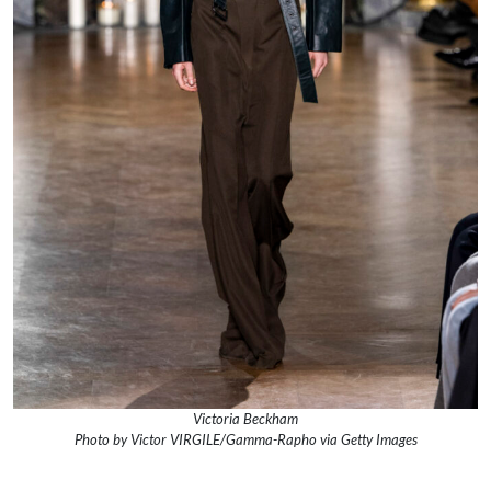
Victoria Beckham
Photo by Victor VIRGILE/Gamma-Rapho via Getty Images