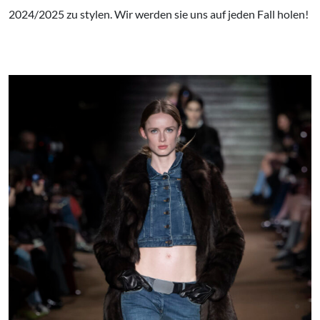
2024/2025 zu stylen. Wir werden sie uns auf jeden Fall holen!