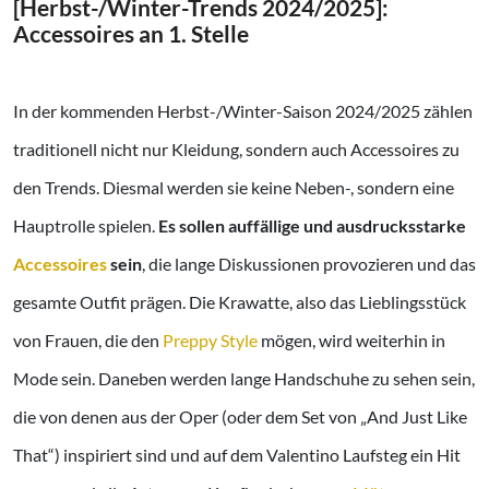
[Herbst-/Winter-Trends 2024/2025]:
Accessoires an 1. Stelle
In der kommenden Herbst-/Winter-Saison 2024/2025 zählen
traditionell nicht nur Kleidung, sondern auch Accessoires zu
den Trends. Diesmal werden sie keine Neben-, sondern eine
Hauptrolle spielen.
Es sollen auffällige und ausdrucksstarke
Accessoires
sein
, die lange Diskussionen provozieren und das
gesamte Outfit prägen. Die Krawatte, also das Lieblingsstück
von Frauen, die den
Preppy Style
mögen, wird weiterhin in
Mode sein. Daneben werden lange Handschuhe zu sehen sein,
die von denen aus der Oper (oder dem Set von „And Just Like
That“) inspiriert sind und auf dem Valentino Laufsteg ein Hit