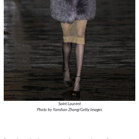
Saint Laurent
Photo by Yanshan Zhang/Getty Images