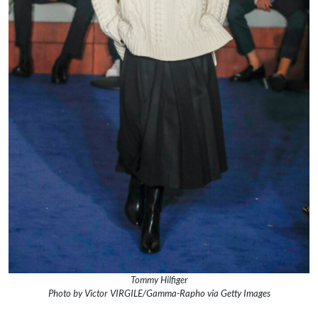
Tommy Hilfiger
Photo by Victor VIRGILE/Gamma-Rapho via Getty Images