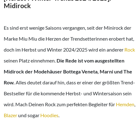
Midirock
Es sind erst wenige Saisons vergangen, seit der Minirock der
Marke Miu Miu die Herzen der Trendsetterinnen erobert hat,
doch im Herbst und Winter 2024/2025 wird ein anderer
Rock
seinen Platz einnehmen.
Die Rede ist vom ausgestellten
Midirock der Modehäuser Bottega Veneta, Marni und The
Row.
Alles deutet darauf hin, dass er einer der größten Trend-
Bestseller für die kommende Herbst- und Wintersaison sein
wird. Mach Deinen Rock zum perfekten Begleiter für
Hemden
,
Blazer
und sogar
Hoodies
.