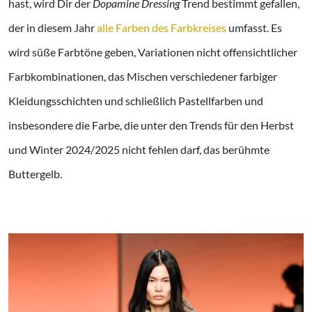
hast, wird Dir der
Dopamine Dressing
Trend bestimmt gefallen,
der in diesem Jahr
alle Farben des Farbkreises
umfasst. Es
wird süße Farbtöne geben, Variationen nicht offensichtlicher
Farbkombinationen, das Mischen verschiedener farbiger
Kleidungsschichten und schließlich Pastellfarben und
insbesondere die Farbe, die unter den Trends für den Herbst
und Winter 2024/2025 nicht fehlen darf, das berühmte
Buttergelb.