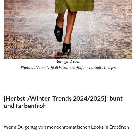
Bottega Veneta
Photo by Victor VIRGILE/Gamma-Rapho via Getty Images
[Herbst-/Winter-Trends 2024/2025]: bunt
und farbenfroh
Wenn Du genug von monochromatischen Looks in Erdtönen