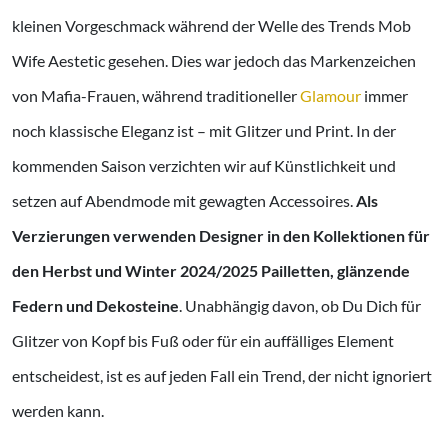
kleinen Vorgeschmack während der Welle des Trends Mob
Wife Aestetic gesehen. Dies war jedoch das Markenzeichen
von Mafia-Frauen, während traditioneller
Glamour
immer
noch klassische Eleganz ist – mit Glitzer und Print. In der
kommenden Saison verzichten wir auf Künstlichkeit und
setzen auf Abendmode mit gewagten Accessoires.
Als
Verzierungen verwenden Designer in den Kollektionen für
den Herbst und Winter 2024/2025 Pailletten, glänzende
Federn und Dekosteine
. Unabhängig davon, ob Du Dich für
Glitzer von Kopf bis Fuß oder für ein auffälliges Element
entscheidest, ist es auf jeden Fall ein Trend, der nicht ignoriert
werden kann.