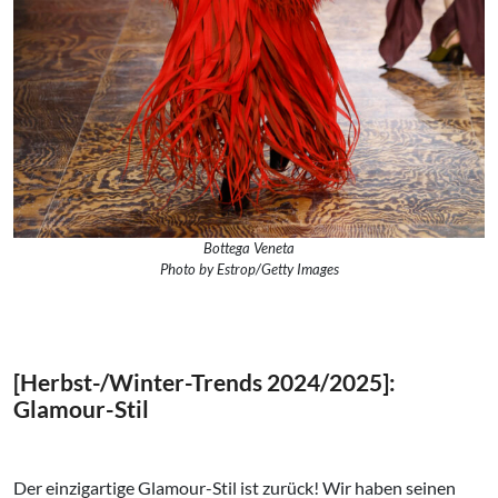
Bottega Veneta
Photo by Estrop/Getty Images
[Herbst-/Winter-Trends 2024/2025]:
Glamour-Stil
Der einzigartige Glamour-Stil ist zurück! Wir haben seinen