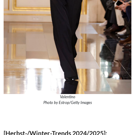
Valentino
Photo by Estrop/Getty Images
[Herbst-/Winter-Trends 2024/2025]: