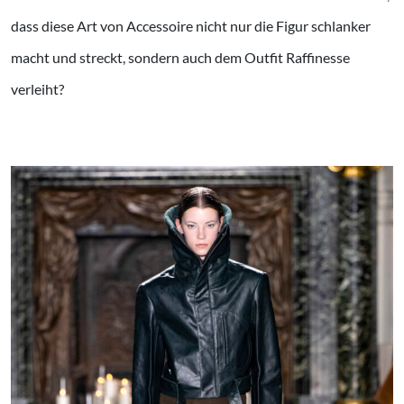
dass diese Art von Accessoire nicht nur die Figur schlanker
macht und streckt, sondern auch dem Outfit Raffinesse
verleiht?