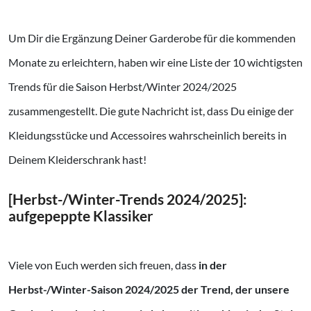
Um Dir die Ergänzung Deiner Garderobe für die kommenden
Monate zu erleichtern, haben wir eine Liste der 10 wichtigsten
Trends für die Saison Herbst/Winter 2024/2025
zusammengestellt. Die gute Nachricht ist, dass Du einige der
Kleidungsstücke und Accessoires wahrscheinlich bereits in
Deinem Kleiderschrank hast!
[Herbst-/Winter-Trends 2024/2025]:
aufgepeppte Klassiker
Viele von Euch werden sich freuen, dass
in der
Herbst-/Winter-Saison 2024/2025 der Trend, der unsere