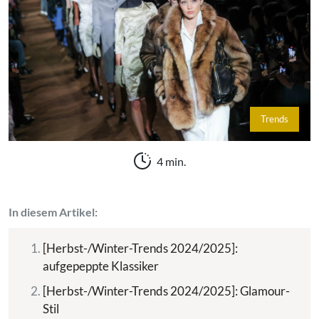
Trends
4 min.
In diesem Artikel:
[Herbst-/Winter-Trends 2024/2025]:
aufgepeppte Klassiker
[Herbst-/Winter-Trends 2024/2025]: Glamour-
Stil