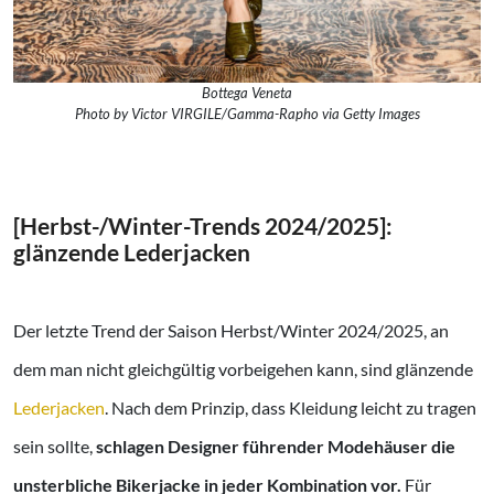
Bottega Veneta
Photo by Victor VIRGILE/Gamma-Rapho via Getty Images
[Herbst-/Winter-Trends 2024/2025]:
glänzende Lederjacken
Der letzte Trend der Saison Herbst/Winter 2024/2025, an
dem man nicht gleichgültig vorbeigehen kann, sind glänzende
Lederjacken
. Nach dem Prinzip, dass Kleidung leicht zu tragen
sein sollte,
schlagen Designer führender Modehäuser die
unsterbliche Bikerjacke in jeder Kombination vor.
Für