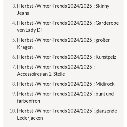
[Herbst-/Winter-Trends 2024/2025]: Skinny
Jeans
[Herbst-/Winter-Trends 2024/2025]: Garderobe
von Lady Di
[Herbst-/Winter-Trends 2024/2025]: großer
Kragen
[Herbst-/Winter-Trends 2024/2025]: Kunstpelz
[Herbst-/Winter-Trends 2024/2025]:
Accessoires an 1. Stelle
[Herbst-/Winter-Trends 2024/2025]: Midirock
[Herbst-/Winter-Trends 2024/2025]: bunt und
farbenfroh
[Herbst-/Winter-Trends 2024/2025]: glänzende
Lederjacken