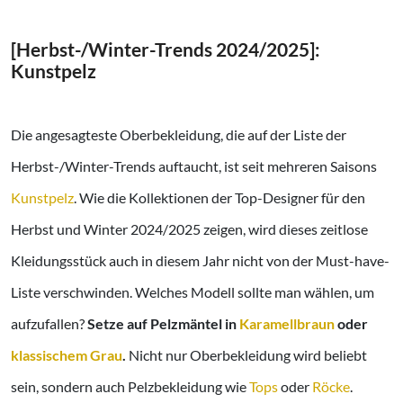
[Herbst-/Winter-Trends 2024/2025]:
Kunstpelz
Die angesagteste Oberbekleidung, die auf der Liste der
Herbst-/Winter-Trends auftaucht, ist seit mehreren Saisons
Kunstpelz
. Wie die Kollektionen der Top-Designer für den
Herbst und Winter 2024/2025 zeigen, wird dieses zeitlose
Kleidungsstück auch in diesem Jahr nicht von der Must-have-
Liste verschwinden. Welches Modell sollte man wählen, um
aufzufallen?
Setze auf Pelzmäntel in
Karamellbraun
oder
klassischem Grau
.
Nicht nur Oberbekleidung wird beliebt
sein, sondern auch Pelzbekleidung wie
Tops
oder
Röcke
.