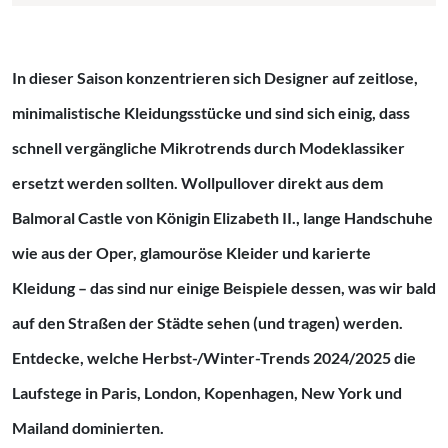
In dieser Saison konzentrieren sich Designer auf zeitlose,
minimalistische Kleidungsstücke und sind sich einig, dass
schnell vergängliche Mikrotrends durch Modeklassiker
ersetzt werden sollten. Wollpullover direkt aus dem
Balmoral Castle von Königin Elizabeth II., lange Handschuhe
wie aus der Oper, glamouröse Kleider und karierte
Kleidung – das sind nur einige Beispiele dessen, was wir bald
auf den Straßen der Städte sehen (und tragen) werden.
Entdecke, welche Herbst-/Winter-Trends 2024/2025 die
Laufstege in Paris, London, Kopenhagen, New York und
Mailand dominierten.