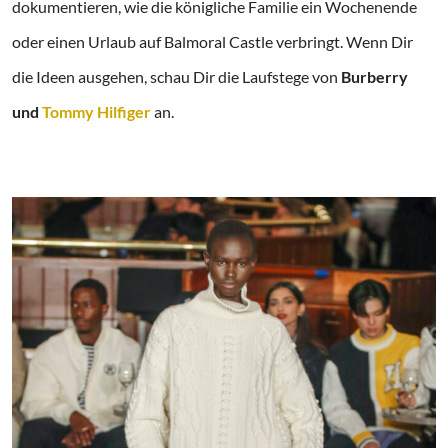
dokumentieren, wie die königliche Familie ein Wochenende
oder einen Urlaub auf Balmoral Castle verbringt. Wenn Dir
die Ideen ausgehen, schau Dir die Laufstege von
Burberry
und
Tommy Hilfiger
an.