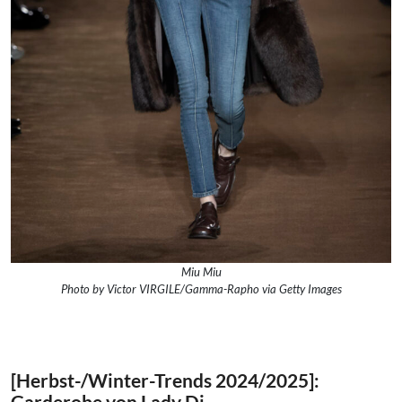
Miu Miu
Photo by Victor VIRGILE/Gamma-Rapho via Getty Images
[Herbst-/Winter-Trends 2024/2025]:
Garderobe von Lady Di