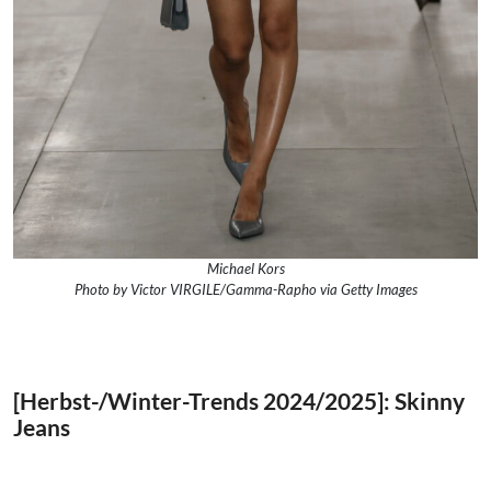
Michael Kors
Photo by Victor VIRGILE/Gamma-Rapho via Getty Images
[Herbst-/Winter-Trends 2024/2025]: Skinny
Jeans