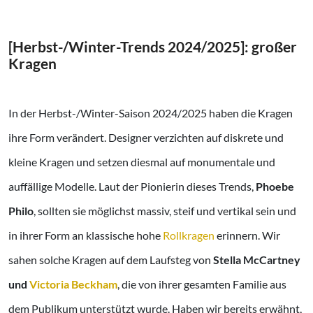
[Herbst-/Winter-Trends 2024/2025]: großer
Kragen
In der Herbst-/Winter-Saison 2024/2025 haben die Kragen
ihre Form verändert. Designer verzichten auf diskrete und
kleine Kragen und setzen diesmal auf monumentale und
auffällige Modelle. Laut der Pionierin dieses Trends,
Phoebe
Philo
, sollten sie möglichst massiv, steif und vertikal sein und
in ihrer Form an klassische hohe
Rollkragen
erinnern. Wir
sahen solche Kragen auf dem Laufsteg von
Stella McCartney
und
Victoria Beckham
, die von ihrer gesamten Familie aus
dem Publikum unterstützt wurde. Haben wir bereits erwähnt,