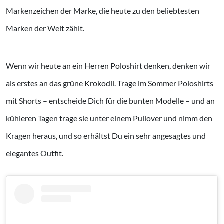
Markenzeichen der Marke, die heute zu den beliebtesten
Marken der Welt zählt.
Wenn wir heute an ein Herren Poloshirt denken, denken wir
als erstes an das grüne Krokodil. Trage im Sommer Poloshirts
mit Shorts – entscheide Dich für die bunten Modelle – und an
kühleren Tagen trage sie unter einem Pullover und nimm den
Kragen heraus, und so erhältst Du ein sehr angesagtes und
elegantes Outfit.