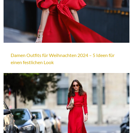
Damen Outfits für Weihnachten 2024 – 5 Ideen für
einen festlichen Look