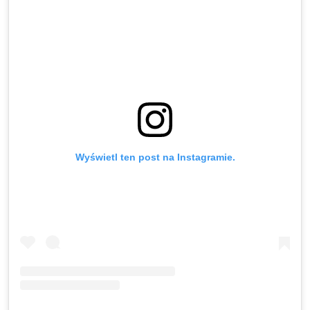
Wyświetl ten post na Instagramie.