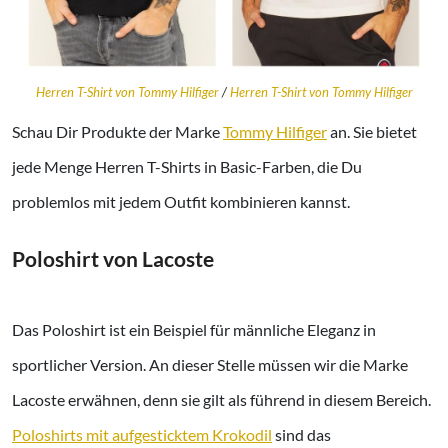
Herren T-Shirt von Tommy Hilfiger
/
Herren T-Shirt von Tommy Hilfiger
Schau Dir Produkte der Marke
Tommy Hilfiger
an. Sie bietet
jede Menge Herren T-Shirts in Basic-Farben, die Du
problemlos mit jedem Outfit kombinieren kannst.
Poloshirt von Lacoste
Das Poloshirt ist ein Beispiel für männliche Eleganz in
sportlicher Version. An dieser Stelle müssen wir die Marke
Lacoste erwähnen, denn sie gilt als führend in diesem Bereich.
Poloshirts mit aufgesticktem Krokodil
sind das