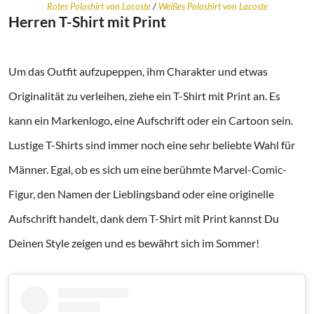
Rotes Poloshirt von Lacoste
/
Weißes Poloshirt von Lacoste
Herren
T-Shirt mit Print
Um das Outfit aufzupeppen, ihm Charakter und etwas
Originalität zu verleihen, ziehe ein T-Shirt mit Print an. Es
kann ein Markenlogo, eine Aufschrift oder ein Cartoon sein.
Lustige T-Shirts sind immer noch eine sehr beliebte Wahl für
Männer. Egal, ob es sich um eine berühmte Marvel-Comic-
Figur, den Namen der Lieblingsband oder eine originelle
Aufschrift handelt, dank dem T-Shirt mit Print kannst Du
Deinen Style zeigen und es bewährt sich im Sommer!