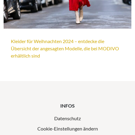
Kleider für Weihnachten 2024 – entdecke die
Übersicht der angesagten Modelle, die bei MODIVO
erhältlich sind
INFOS
Datenschutz
Cookie-Einstellungen ändern