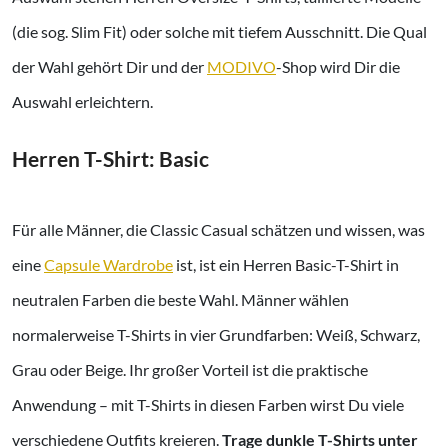
(die sog. Slim Fit) oder solche mit tiefem Ausschnitt. Die Qual
der Wahl gehört Dir und der
MODIVO
-Shop wird Dir die
Auswahl erleichtern.
Herren T-Shirt: Basic
Für alle Männer, die Classic Casual schätzen und wissen, was
eine
Capsule Wardrobe
ist, ist ein Herren Basic-T-Shirt in
neutralen Farben die beste Wahl. Männer wählen
normalerweise T-Shirts in vier Grundfarben: Weiß, Schwarz,
Grau oder Beige. Ihr großer Vorteil ist die praktische
Anwendung – mit T-Shirts in diesen Farben wirst Du viele
verschiedene Outfits kreieren.
Trage dunkle T-Shirts unter