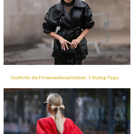
Outfit für die Firmenweihnachtsfeier: 5 Styling-Tipps