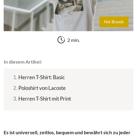
Hot Brands
2 min.
In diesem Artikel:
Herren T-Shirt: Basic
Poloshirt von Lacoste
Herren T-Shirt mit Print
Es ist universell, zeitlos, bequem und bewährt sich zu jeder