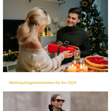
Weihnachtsgeschenkideen für ihn 2024