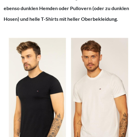
ebenso dunklen Hemden oder Pullovern (oder zu dunklen
Hosen) und helle T-Shirts mit heller Oberbekleidung.