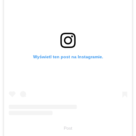
Wyświetl ten post na Instagramie.
Post