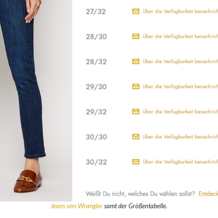
Jeans von Wrangler
samt der Größentabelle.