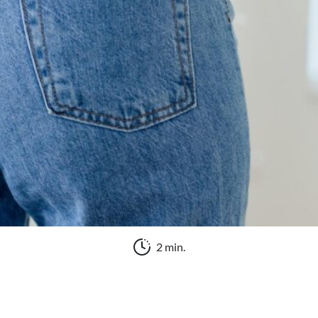
2 min.