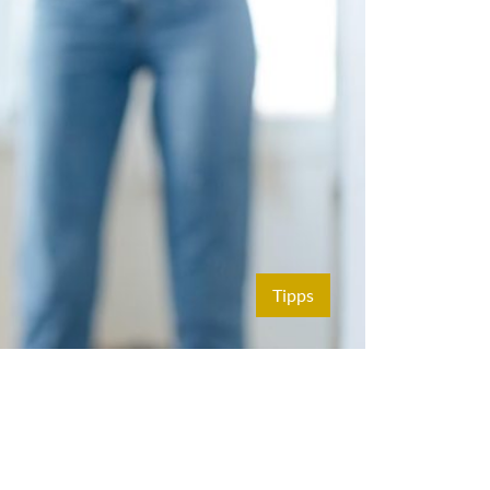
Tipps