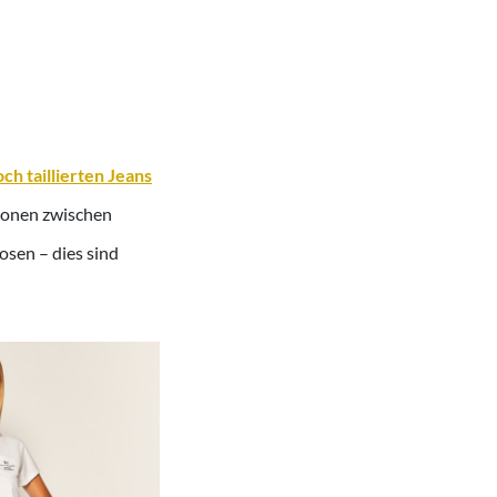
ch taillierten Jeans
tionen zwischen
osen – dies sind