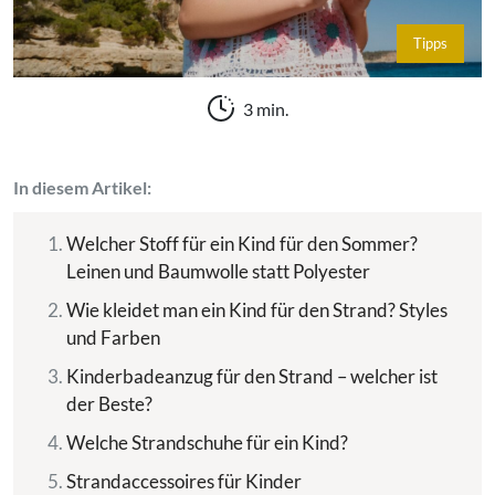
Tipps
3 min.
In diesem Artikel:
Welcher Stoff für ein Kind für den Sommer?
Leinen und Baumwolle statt Polyester
Wie kleidet man ein Kind für den Strand? Styles
und Farben
Kinderbadeanzug für den Strand – welcher ist
der Beste?
Welche Strandschuhe für ein Kind?
Strandaccessoires für Kinder