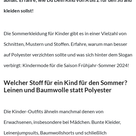
kleiden sollst!
Die Sommerkleidung für Kinder gibt es in einer Vielzahl von
Schnitten, Mustern und Stoffen. Erfahre, warum man besser
auf Polyester verzichten sollte und was sich hinter dem Slogan
verbirgt: Kindermode für die Saison Frühjahr-Sommer 2024!
Welcher Stoff für ein Kind für den Sommer?
Leinen und Baumwolle statt Polyester
Die Kinder-Outfits ähneln manchmal denen von
Erwachsenen, insbesondere bei Mädchen. Bunte Kleider,
Leinenjumpsuits, Baumwollshorts und schließlich