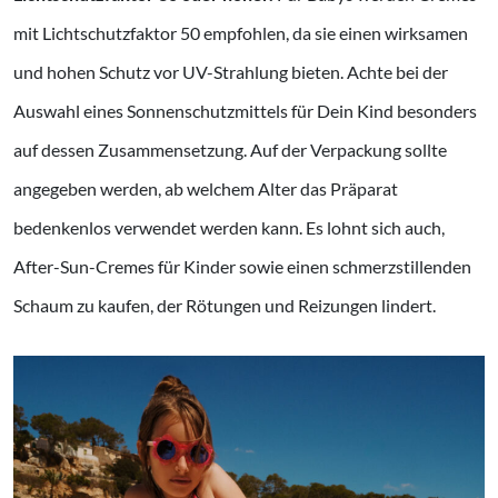
mit Lichtschutzfaktor 50 empfohlen, da sie einen wirksamen
und hohen Schutz vor UV-Strahlung bieten. Achte bei der
Auswahl eines Sonnenschutzmittels für Dein Kind besonders
auf dessen Zusammensetzung. Auf der Verpackung sollte
angegeben werden, ab welchem ​​Alter das Präparat
bedenkenlos verwendet werden kann. Es lohnt sich auch,
After-Sun-Cremes für Kinder sowie einen schmerzstillenden
Schaum zu kaufen, der Rötungen und Reizungen lindert.