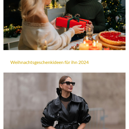
Weihnachtsgeschenkideen für ihn 2024