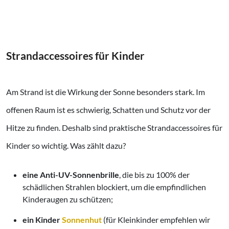
Strandaccessoires für Kinder
Am Strand ist die Wirkung der Sonne besonders stark. Im
offenen Raum ist es schwierig, Schatten und Schutz vor der
Hitze zu finden. Deshalb sind praktische Strandaccessoires für
Kinder so wichtig. Was zählt dazu?
eine Anti-UV-Sonnenbrille
, die bis zu 100% der
schädlichen Strahlen blockiert, um die empfindlichen
Kinderaugen zu schützen;
ein Kinder
Sonnenhut
(für Kleinkinder empfehlen wir