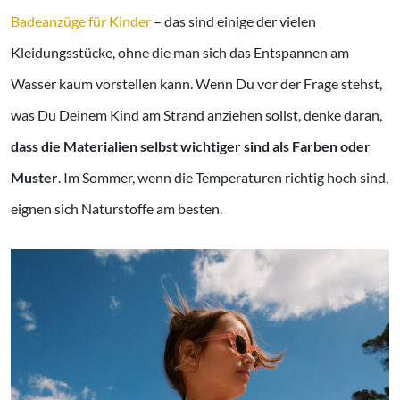
Badeanzüge für Kinder
– das sind einige der vielen
Kleidungsstücke, ohne die man sich das Entspannen am
Wasser kaum vorstellen kann. Wenn Du vor der Frage stehst,
was Du Deinem Kind am Strand anziehen sollst, denke daran,
dass die Materialien selbst wichtiger sind als Farben oder
Muster
. Im Sommer, wenn die Temperaturen richtig hoch sind,
eignen sich Naturstoffe am besten.