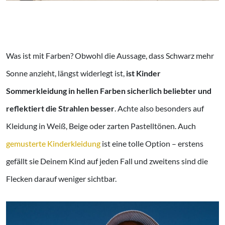
Was ist mit Farben? Obwohl die Aussage, dass Schwarz mehr
Sonne anzieht, längst widerlegt ist,
ist Kinder
Sommerkleidung in hellen Farben sicherlich beliebter und
reflektiert die Strahlen besser
. Achte also besonders auf
Kleidung in Weiß, Beige oder zarten Pastelltönen. Auch
gemusterte Kinderkleidung
ist eine tolle Option – erstens
gefällt sie Deinem Kind auf jeden Fall und zweitens sind die
Flecken darauf weniger sichtbar.