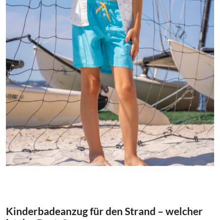
Kinderbadeanzug für den Strand – welcher