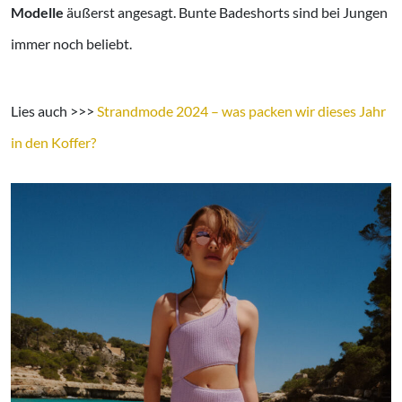
Modelle
äußerst angesagt. Bunte Badeshorts sind bei Jungen
immer noch beliebt.
Lies auch
>>>
Strandmode 2024 – was packen wir dieses Jahr
in den Koffer?