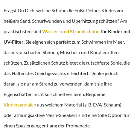
Fragst Du Dich, welche Schuhe die Füße Deines Kindes vor
heißem Sand, Schürfwunden und Überhitzung schützen? Am
praktischsten sind
Wasser- und Strandschuhe
für Kinder mit
UV-Filter
. Sie eignen sich perfekt zum Schwimmen im Meer,
da sie vor scharfen Steinen, Muscheln und Korallenriffen
schützen. Zusätzlichen Schutz bietet die rutschfeste Sohle, die
das Halten des Gleichgewichts erleichtert. Denke jedoch
daran, sie nur am Strand zu verwenden, damit sie ihre
Eigenschaften nicht so schnell verlieren. Bequeme
Kindersandalen
aus weichem Material (z. B. EVA-Schaum)
oder atmungsaktive Mesh-Sneakers sind eine tolle Option für
einen Spaziergang entlang der Promenade.