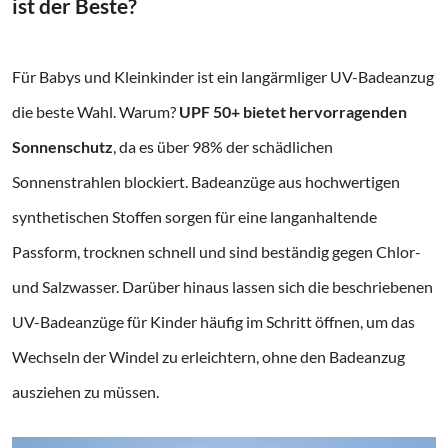
ist der Beste?
Für Babys und Kleinkinder ist ein langärmliger UV-Badeanzug
die beste Wahl. Warum?
UPF 50+ bietet hervorragenden
Sonnenschutz
, da es über 98% der schädlichen
Sonnenstrahlen blockiert. Badeanzüge aus hochwertigen
synthetischen Stoffen sorgen für eine langanhaltende
Passform, trocknen schnell und sind beständig gegen Chlor-
und Salzwasser. Darüber hinaus lassen sich die beschriebenen
UV-Badeanzüge für Kinder häufig im Schritt öffnen, um das
Wechseln der Windel zu erleichtern, ohne den Badeanzug
ausziehen zu müssen.