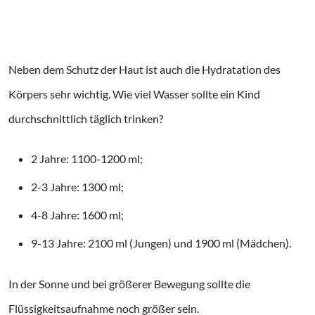
Neben dem Schutz der Haut ist auch die Hydratation des
Körpers sehr wichtig. Wie viel Wasser sollte ein Kind
durchschnittlich täglich trinken?
2 Jahre: 1100-1200 ml;
2-3 Jahre: 1300 ml;
4-8 Jahre: 1600 ml;
9-13 Jahre: 2100 ml (Jungen) und 1900 ml (Mädchen).
In der Sonne und bei größerer Bewegung sollte die
Flüssigkeitsaufnahme noch größer sein.