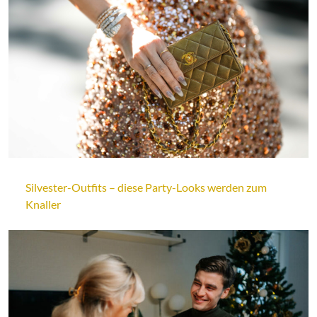
Silvester-Outfits – diese Party-Looks werden zum
Knaller