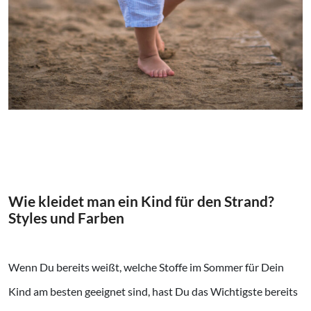
Wie kleidet man ein Kind für den Strand?
Styles und Farben
Wenn Du bereits weißt, welche Stoffe im Sommer für Dein
Kind am besten geeignet sind, hast Du das Wichtigste bereits