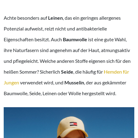
Achte besonders auf
Leinen
, das ein geringes allergenes
Potenzial aufweist, reizt nicht und antibakterielle
Eigenschaften besitzt. Auch
Baumwolle
ist eine gute Wahl,
ihre Naturfasern sind angenehm auf der Haut, atmungsaktiv
und pflegeleicht. Welche anderen Stoffe eigenen sich für den
heißen Sommer? Sicherlich
Seide
, die häufig für
Hemden für
Jungen
verwendet wird, und
Musselin
, der aus gekämmter
Baumwolle, Seide, Leinen oder Wolle hergestellt wird.