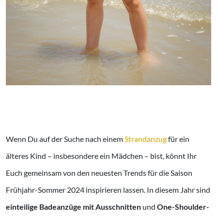
Wenn Du auf der Suche nach einem
Strandanzug
für ein
älteres Kind – insbesondere ein Mädchen – bist, könnt Ihr
Euch gemeinsam von den neuesten Trends für die Saison
Frühjahr-Sommer 2024 inspirieren lassen. In diesem Jahr sind
einteilige Badeanzüge mit Ausschnitten
und
One-Shoulder-