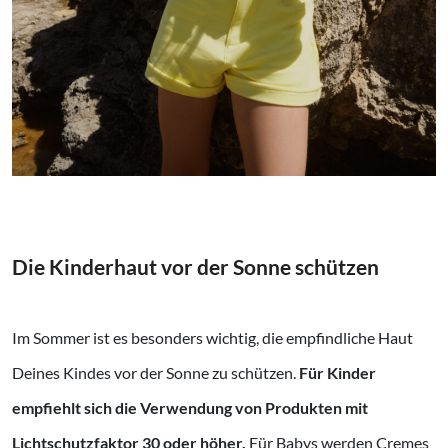
Die Kinderhaut vor der Sonne schützen
Im Sommer ist es besonders wichtig, die empfindliche Haut
Deines Kindes vor der Sonne zu schützen.
Für Kinder
empfiehlt sich die Verwendung von Produkten mit
Lichtschutzfaktor 30 oder höher.
Für Babys werden Cremes