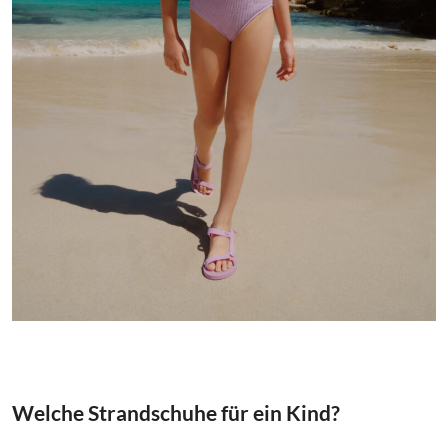
Welche Strandschuhe für ein Kind?