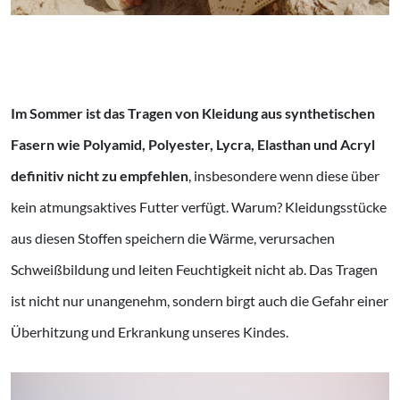
Im Sommer ist das Tragen von Kleidung aus synthetischen
Fasern wie Polyamid, Polyester, Lycra, Elasthan und Acryl
definitiv nicht zu empfehlen
, insbesondere wenn diese über
kein atmungsaktives Futter verfügt. Warum? Kleidungsstücke
aus diesen Stoffen speichern die Wärme, verursachen
Schweißbildung und leiten Feuchtigkeit nicht ab. Das Tragen
ist nicht nur unangenehm, sondern birgt auch die Gefahr einer
Überhitzung und Erkrankung unseres Kindes.