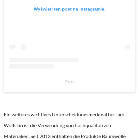
Wyświetl ten post na Instagramie.
Post
Ein weiteres wichtiges Unterscheidungsmerkmal bei Jack
Wolfskin ist die Verwendung von hochqualitativen
Materialien. Seit 2013 enthalten die Produkte Baumwolle