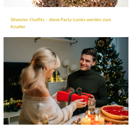
Silvester-Outfits – diese Party-Looks werden zum
Knaller