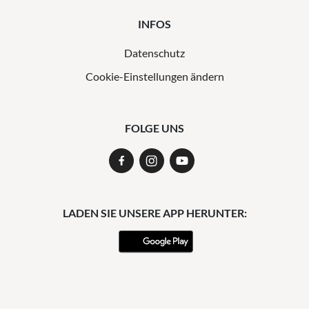
INFOS
Datenschutz
Cookie-Einstellungen ändern
FOLGE UNS
LADEN SIE UNSERE APP HERUNTER: