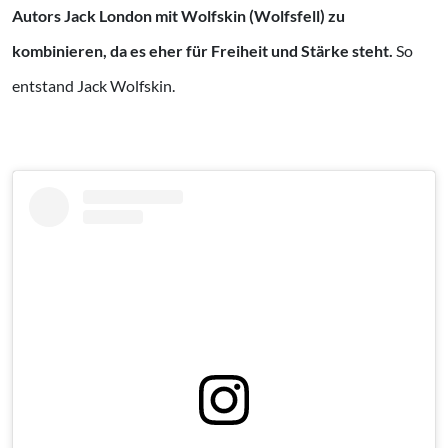
Autors Jack London mit Wolfskin (Wolfsfell) zu
kombinieren, da es eher für Freiheit und Stärke steht.
So
entstand Jack Wolfskin.