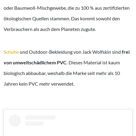
oder Baumwoll-Mischgewebe, die zu 100 % aus zertifizierten
ökologischen Quellen stammen. Das kommt sowohl den
Verbrauchern als auch dem Planeten zugute.
Schuhe
und Outdoor-Bekleidung von Jack Wolfskin sind
frei
von umweltschädlichem PVC.
Dieses Material ist kaum
biologisch abbaubar, weshalb die Marke seit mehr als 10
Jahren kein PVC mehr verwendet.