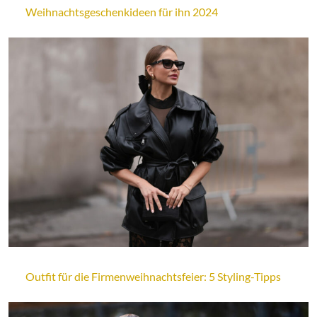
Weihnachtsgeschenkideen für ihn 2024
Outfit für die Firmenweihnachtsfeier: 5 Styling-Tipps