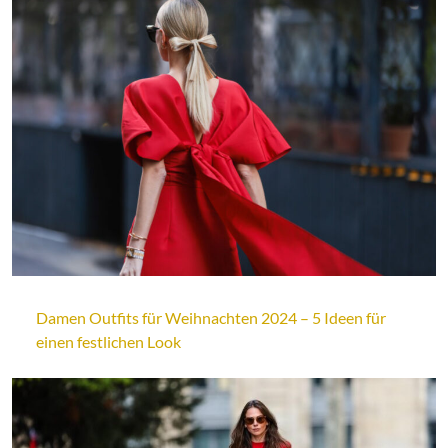
Damen Outfits für Weihnachten 2024 – 5 Ideen für
einen festlichen Look