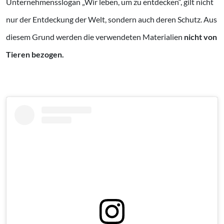
Unternehmensslogan „Wir leben, um zu entdecken“, gilt nicht
nur der Entdeckung der Welt, sondern auch deren Schutz. Aus
diesem Grund werden die verwendeten Materialien
nicht von
Tieren bezogen.