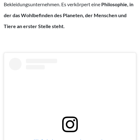
Bekleidungsunternehmen. Es verkörpert eine
Philosophie, in
der das Wohlbefinden des Planeten, der Menschen und
Tiere an erster Stelle steht.