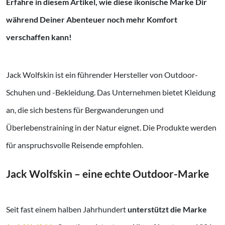
Erfahre in diesem Artikel, wie diese ikonische Marke Dir
während Deiner Abenteuer noch mehr Komfort
verschaffen kann!
Jack Wolfskin ist ein führender Hersteller von Outdoor-
Schuhen und -Bekleidung. Das Unternehmen bietet Kleidung
an, die sich bestens für Bergwanderungen und
Überlebenstraining in der Natur eignet. Die Produkte werden
für anspruchsvolle Reisende empfohlen.
Jack Wolfskin – eine echte Outdoor-Marke
Seit fast einem halben Jahrhundert
unterstützt die Marke