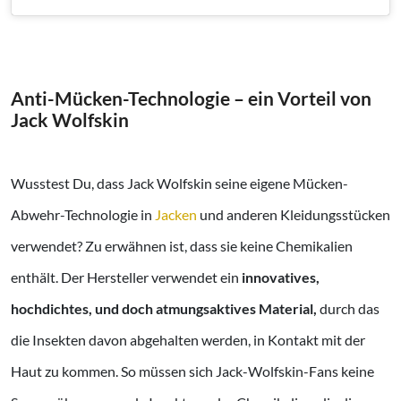
Anti-Mücken-Technologie – ein Vorteil von
Jack Wolfskin
Wusstest Du, dass Jack Wolfskin seine eigene Mücken-
Abwehr-Technologie in
Jacken
und anderen Kleidungsstücken
verwendet? Zu erwähnen ist, dass sie keine Chemikalien
enthält. Der Hersteller verwendet ein
innovatives,
hochdichtes, und doch atmungsaktives Material,
durch das
die Insekten davon abgehalten werden, in Kontakt mit der
Haut zu kommen. So müssen sich Jack-Wolfskin-Fans keine