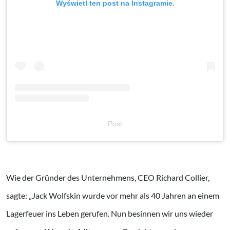
Wyświetl ten post na Instagramie.
Post
Wie der Gründer des Unternehmens, CEO Richard Collier,
sagte: „Jack Wolfskin wurde vor mehr als 40 Jahren an einem
Lagerfeuer ins Leben gerufen. Nun besinnen wir uns wieder