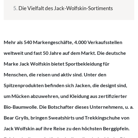
Die Vielfalt des Jack-Wolfskin-Sortiments
Mehr als 540 Markengeschäfte, 4.000 Verkaufsstellen
weltweit und fast 50 Jahre auf dem Markt. Die deutsche
Marke Jack Wolfskin bietet Sportbekleidung für
Menschen, die reisen und aktiv sind. Unter den
Spitzenprodukten befinden sich Jacken, die designt sind,
um Mücken abzuwehren, und Kleidung aus zertifizierter
Bio-Baumwolle. Die Botschafter dieses Unternehmens, u. a.
Bear Grylls, bringen Sweatshirts und Trekkingschuhe von
Jack Wolfskin auf ihre Reise zu den höchsten Berggipfeln.