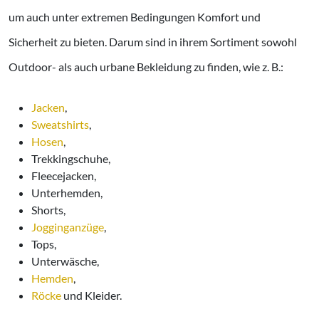
um auch unter extremen Bedingungen Komfort und
Sicherheit zu bieten. Darum sind in ihrem Sortiment sowohl
Outdoor- als auch urbane Bekleidung zu finden, wie z. B.:
Jacken
,
Sweatshirts
,
Hosen
,
Trekkingschuhe,
Fleecejacken,
Unterhemden,
Shorts,
Jogginganzüge
,
Tops,
Unterwäsche,
Hemden
,
Röcke
und Kleider.