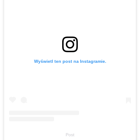
Wyświetl ten post na Instagramie.
Post