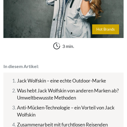
Hot Brands
3 min.
In diesem Artikel:
Jack Wolfskin – eine echte Outdoor-Marke
Was hebt Jack Wolfskin von anderen Marken ab?
Umweltbewusste Methoden
Anti-Mücken-Technologie – ein Vorteil von Jack
Wolfskin
Zusammenarbeit mit furchtlosen Reisenden