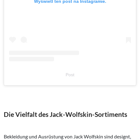
Wyświetl ten post na Instagramie.
Post
Die Vielfalt des Jack-Wolfskin-Sortiments
Bekleidung und Ausrüstung von Jack Wolfskin sind designt,