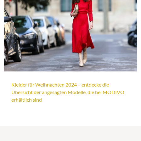
Kleider für Weihnachten 2024 – entdecke die
Übersicht der angesagten Modelle, die bei MODIVO
erhältlich sind