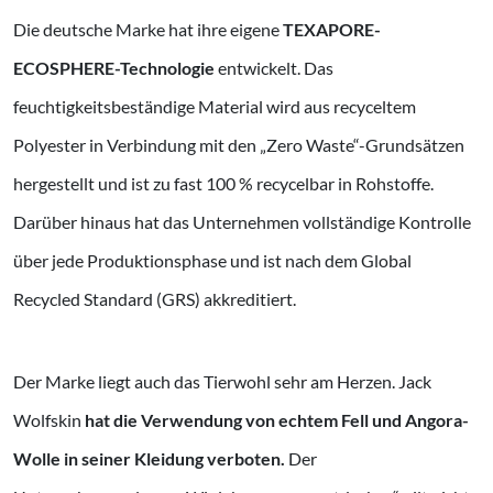
Die deutsche Marke hat ihre eigene
TEXAPORE-
ECOSPHERE-Technologie
entwickelt. Das
feuchtigkeitsbeständige Material wird aus recyceltem
Polyester in Verbindung mit den „Zero Waste“-Grundsätzen
hergestellt und ist zu fast 100 % recycelbar in Rohstoffe.
Darüber hinaus hat das Unternehmen vollständige Kontrolle
über jede Produktionsphase und ist nach dem Global
Recycled Standard (GRS) akkreditiert.
Der Marke liegt auch das Tierwohl sehr am Herzen. Jack
Wolfskin
hat die Verwendung von echtem Fell und Angora-
Wolle in seiner Kleidung verboten.
Der