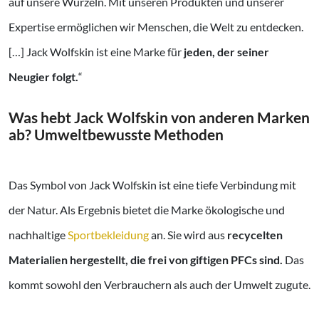
auf unsere Wurzeln. Mit unseren Produkten und unserer
Expertise ermöglichen wir Menschen, die Welt zu entdecken.
[…] Jack Wolfskin ist eine Marke für
jeden, der seiner
Neugier folgt.
“
Was hebt Jack Wolfskin von anderen Marken
ab? Umweltbewusste Methoden
Das Symbol von Jack Wolfskin ist eine tiefe Verbindung mit
der Natur. Als Ergebnis bietet die Marke ökologische und
nachhaltige
Sportbekleidung
an. Sie wird aus
recycelten
Materialien hergestellt, die frei von giftigen PFCs sind.
Das
kommt sowohl den Verbrauchern als auch der Umwelt zugute.