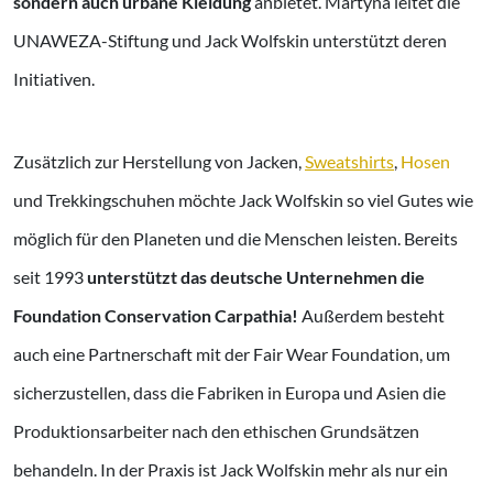
sondern auch urbane Kleidung
anbietet.
Martyna leitet die
UNAWEZA-Stiftung und Jack Wolfskin unterstützt deren
Initiativen.
Zusätzlich zur Herstellung von Jacken,
Sweatshirts
,
Hosen
und Trekkingschuhen möchte Jack Wolfskin so viel Gutes wie
möglich für den Planeten und die Menschen leisten. Bereits
seit 1993
unterstützt das deutsche Unternehmen die
Foundation Conservation Carpathia!
Außerdem besteht
auch eine Partnerschaft mit der Fair Wear Foundation, um
sicherzustellen, dass die Fabriken in Europa und Asien die
Produktionsarbeiter nach den ethischen Grundsätzen
behandeln. In der Praxis ist Jack Wolfskin mehr als nur ein