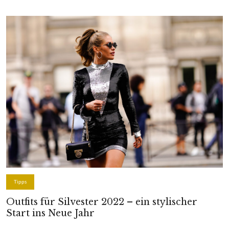
Tipps
Outfits für Silvester 2022 – ein stylischer
Start ins Neue Jahr