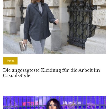
Trends
Die angesagteste Kleidung für die Arbeit im
Casual-Style