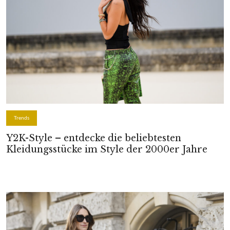
Trends
Y2K-Style – entdecke die beliebtesten
Kleidungsstücke im Style der 2000er Jahre