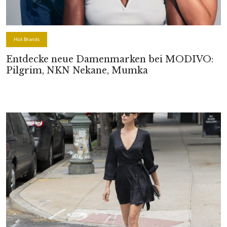
Hot Brands
Entdecke neue Damenmarken bei MODIVO:
Pilgrim, NKN Nekane, Mumka