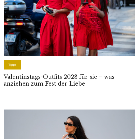
Tipps
Valentinstags-Outfits 2023 für sie – was
anziehen zum Fest der Liebe