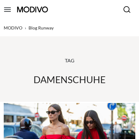
MODIVO
›
Blog Runway
TAG
DAMENSCHUHE