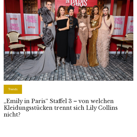
Trends
„Emily in Paris“ Staffel 3 – von welchen
Kleidungsstücken trennt sich Lily Collins
nicht?