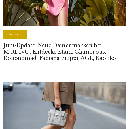
Hot Brands
Juni-Update: Neue Damenmarken bei
MODIVO. Entdecke Etam, Glamorous,
Bohonomad, Fabiana Filippi, AGL, Kaotiko