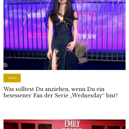
Trends
Was solltest Du anziehen, wenn Du ein
besessener Fan der Serie „Wednesday“ bist?