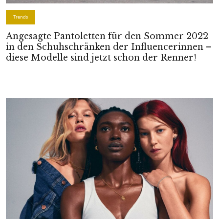
Trends
Angesagte Pantoletten für den Sommer 2022
in den Schuhschränken der Influencerinnen –
diese Modelle sind jetzt schon der Renner!