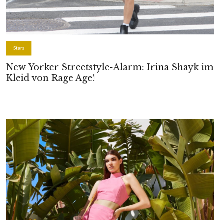
Stars
New Yorker Streetstyle-Alarm: Irina Shayk im
Kleid von Rage Age!