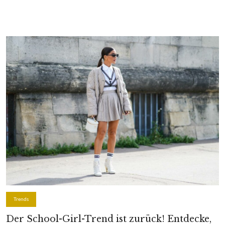
Trends
Der School-Girl-Trend ist zurück! Entdecke,