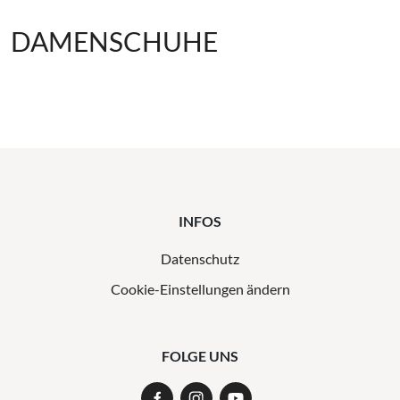
DAMENSCHUHE
INFOS
Datenschutz
Cookie-Einstellungen ändern
FOLGE UNS