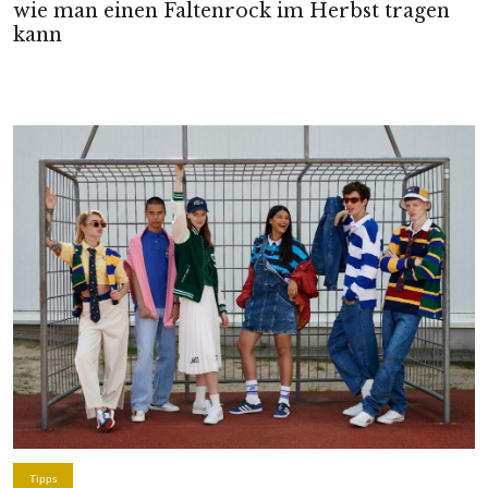
wie man einen Faltenrock im Herbst tragen
kann
Tipps