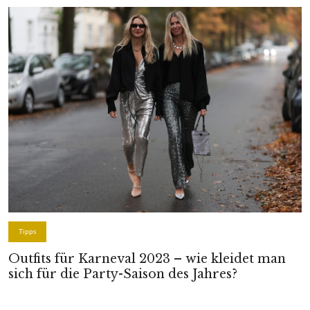
Tipps
Outfits für Karneval 2023 – wie kleidet man
sich für die Party-Saison des Jahres?