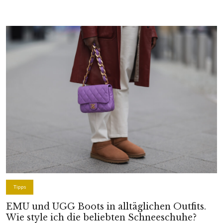
Tipps
EMU und UGG Boots in alltäglichen Outfits.
Wie style ich die beliebten Schneeschuhe?