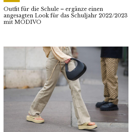
Outfit für die Schule – ergänze einen
angesagten Look für das Schuljahr 2022/2023
mit MODIVO